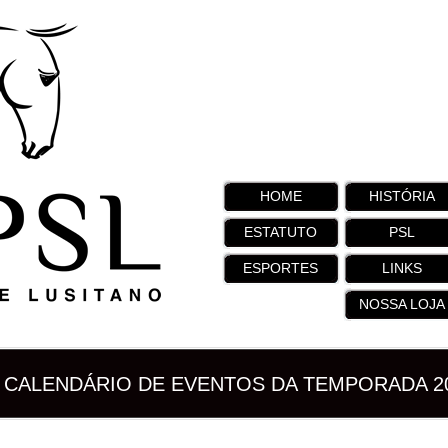
HOME
HISTÓRIA
ESTATUTO
PSL
ESPORTES
LINKS
NOSSA LOJA
CALENDÁRIO DE EVENTOS DA TEMPORADA 2