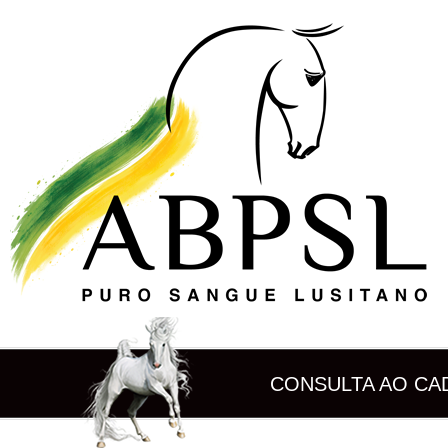
CONSULTA AO CA