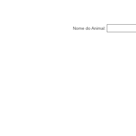
Nome do Animal: