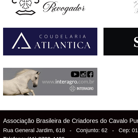
Associação Brasileira de Criadores do Cavalo P
Rua General Jardim, 618 - Conjunto: 62 - Cep: 0