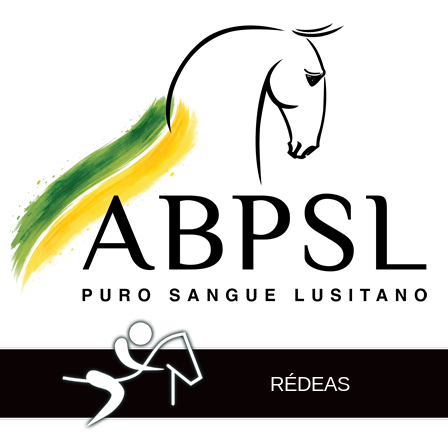
RÉDEAS