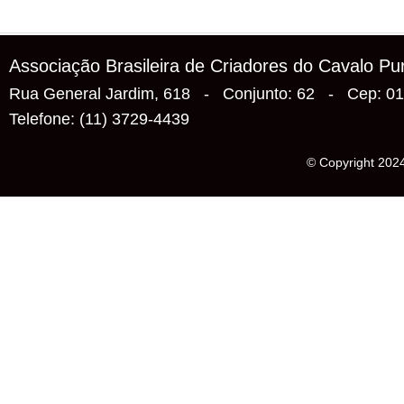
Associação Brasileira de Criadores do Cavalo P
Rua General Jardim, 618 - Conjunto: 62 - Cep: 0
Telefone: (11) 3729-4439
© Copyright 2024